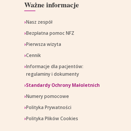
Ważne informacje
Nasz zespół
Bezpłatna pomoc NFZ
Pierwsza wizyta
Cennik
Informacje dla pacjentów:
regulaminy i dokumenty
Standardy Ochrony Małoletnich
Numery pomocowe
Polityka Prywatności
Polityka Plików Cookies