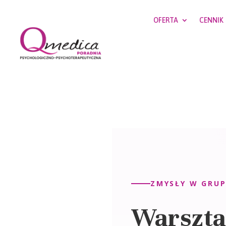
OFERTA
CENNIK
ZMYSŁY W GRUP
Warszta