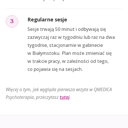
Regularne sesje
3
Sesje trwają 50 minut i odbywają się
zazwyczaj raz w tygodniu lub raz na dwa
tygodnie, stacjonarnie w gabinecie
w Białymstoku. Plan może zmieniać się
w trakcie pracy, w zależności od tego,
co pojawia się na sesjach.
Więcej o tym, jak wygląda pierwsza wizyta w QMEDICA
Psychoterapia, przeczytasz
tutaj
.