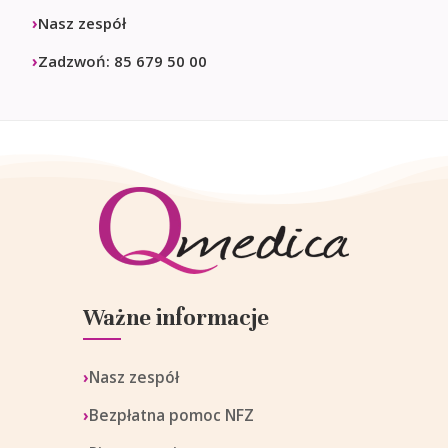
Nasz zespół
Zadzwoń: 85 679 50 00
Ważne informacje
Nasz zespół
Bezpłatna pomoc NFZ