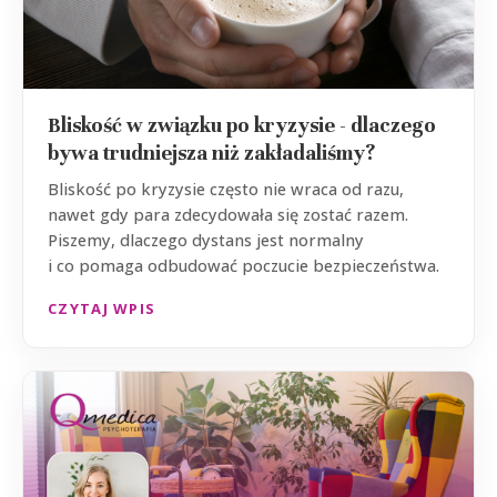
Bliskość w związku po kryzysie - dlaczego
bywa trudniejsza niż zakładaliśmy?
Bliskość po kryzysie często nie wraca od razu,
nawet gdy para zdecydowała się zostać razem.
Piszemy, dlaczego dystans jest normalny
i co pomaga odbudować poczucie bezpieczeństwa.
CZYTAJ WPIS