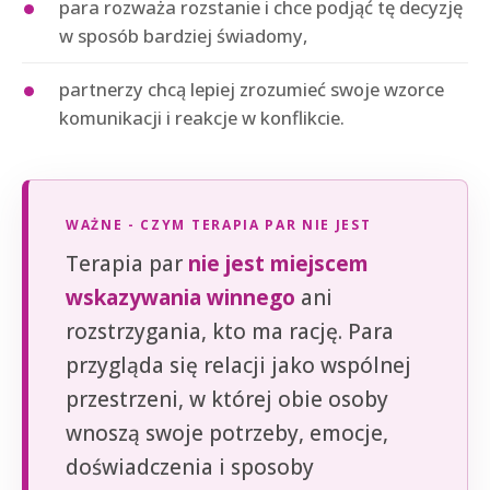
para rozważa rozstanie i chce podjąć tę decyzję
w sposób bardziej świadomy,
partnerzy chcą lepiej zrozumieć swoje wzorce
komunikacji i reakcje w konflikcie.
WAŻNE - CZYM TERAPIA PAR NIE JEST
Terapia par
nie jest miejscem
wskazywania winnego
ani
rozstrzygania, kto ma rację. Para
przygląda się relacji jako wspólnej
przestrzeni, w której obie osoby
wnoszą swoje potrzeby, emocje,
doświadczenia i sposoby