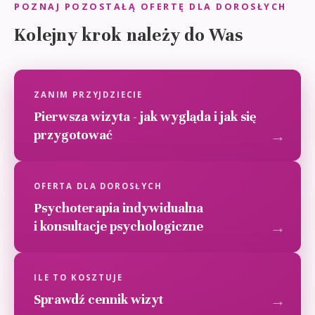
POZNAJ POZOSTAŁĄ OFERTĘ DLA DOROSŁYCH
Kolejny krok należy do Was
ZANIM PRZYJDZIECIE
Pierwsza wizyta - jak wygląda i jak się
przygotować
OFERTA DLA DOROSŁYCH
Psychoterapia indywidualna
i konsultacje psychologiczne
ILE TO KOSZTUJE
Sprawdź cennik wizyt