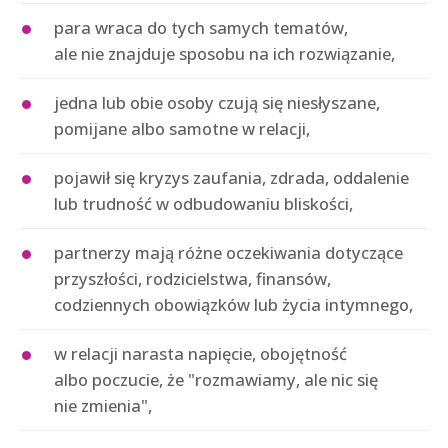
para wraca do tych samych tematów,
ale nie znajduje sposobu na ich rozwiązanie,
jedna lub obie osoby czują się niesłyszane,
pomijane albo samotne w relacji,
pojawił się kryzys zaufania, zdrada, oddalenie
lub trudność w odbudowaniu bliskości,
partnerzy mają różne oczekiwania dotyczące
przyszłości, rodzicielstwa, finansów,
codziennych obowiązków lub życia intymnego,
w relacji narasta napięcie, obojętność
albo poczucie, że "rozmawiamy, ale nic się
nie zmienia",