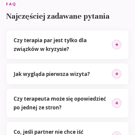
FAQ
Najczęściej zadawane pytania
Czy terapia par jest tylko dla
związków w kryzysie?
Jak wygląda pierwsza wizyta?
Czy terapeuta może się opowiedzieć
po jednej ze stron?
Co, jeśli partner nie chce iść