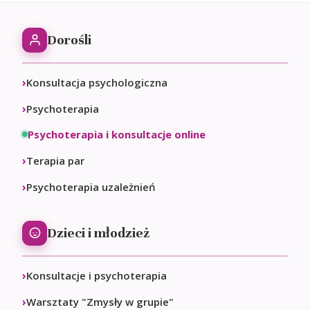
Dorośli
Konsultacja psychologiczna
Psychoterapia
Psychoterapia i konsultacje online
Terapia par
Psychoterapia uzależnień
Dzieci i młodzież
Konsultacje i psychoterapia
Warsztaty "Zmysły w grupie"