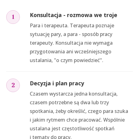
Konsultacja - rozmowa we troje
1
Para i terapeuta. Terapeuta poznaje
sytuację pary, a para - sposób pracy
terapeuty. Konsultacja nie wymaga
przygotowania ani wcześniejszego
ustalania, "o czym powiedzieć".
Decyzja i plan pracy
2
Czasem wystarcza jedna konsultacja,
czasem potrzebne są dwa lub trzy
spotkania, żeby określić, czego para szuka
i jakim rytmem chce pracować. Wspólnie
ustalana jest częstotliwość spotkań
i tematy do pracy.