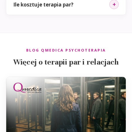
Ile kosztuje terapia par?
BLOG QMEDICA PSYCHOTERAPIA
Więcej o terapii par i relacjach