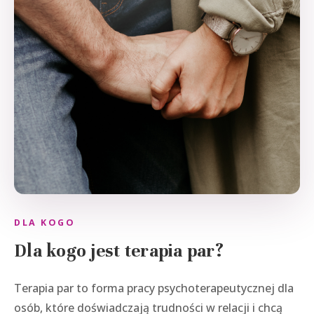
DLA KOGO
Dla kogo jest terapia par?
Terapia par to forma pracy psychoterapeutycznej dla
osób, które doświadczają trudności w relacji i chcą