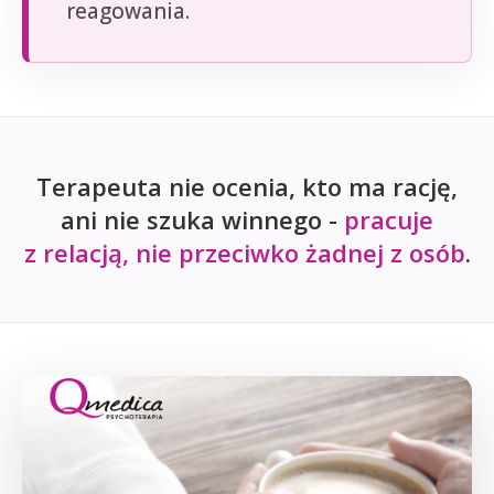
reagowania.
Terapeuta nie ocenia, kto ma rację,
ani nie szuka winnego -
pracuje
z relacją, nie przeciwko żadnej z osób
.