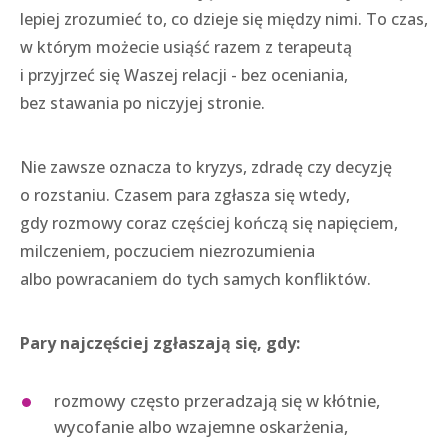
lepiej zrozumieć to, co dzieje się między nimi. To czas,
w którym możecie usiąść razem z terapeutą
i przyjrzeć się Waszej relacji - bez oceniania,
bez stawania po niczyjej stronie.
Nie zawsze oznacza to kryzys, zdradę czy decyzję
o rozstaniu. Czasem para zgłasza się wtedy,
gdy rozmowy coraz częściej kończą się napięciem,
milczeniem, poczuciem niezrozumienia
albo powracaniem do tych samych konfliktów.
Pary najczęściej zgłaszają się, gdy:
rozmowy często przeradzają się w kłótnie,
wycofanie albo wzajemne oskarżenia,