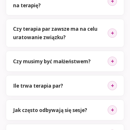
na terapię?
Czy terapia par zawsze ma na celu
uratowanie związku?
Czy musimy być małżeństwem?
Ile trwa terapia par?
Jak często odbywają się sesje?