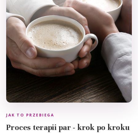
JAK TO PRZEBIEGA
Proces terapii par - krok po kroku