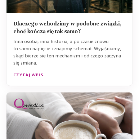
Dlaczego wchodzimy w podobne związki,
choć kończą się tak samo?
Inna osoba, inna historia, a po czasie znowu
to samo napięcie i znajomy schemat. Wyjaśniamy,
skąd bierze się ten mechanizm i od czego zaczyna
się zmiana.
CZYTAJ WPIS