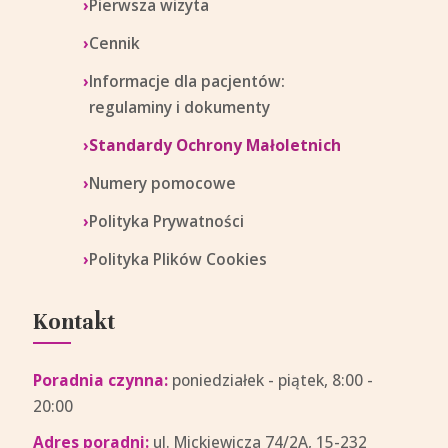
Pierwsza wizyta
Cennik
Informacje dla pacjentów:
regulaminy i dokumenty
Standardy Ochrony Małoletnich
Numery pomocowe
Polityka Prywatności
Polityka Plików Cookies
Kontakt
Poradnia czynna:
poniedziałek - piątek, 8:00 -
20:00
Adres poradni:
ul. Mickiewicza 74/2A, 15-232