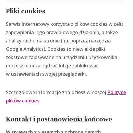
Pliki cookies
Serwis internetowy korzysta z plików cookies w celu
zapewnienia jego prawidłowego działania, a także
analizy ruchu na stronie (np. poprzez narzędzia
Google Analytics). Cookies to niewielkie pliki
tekstowe zapisywane na urządzeniu użytkownika -
możesz nimi zarządzać lub je zablokować
w ustawieniach swojej przeglądarki.
Szczegółowe informacje znajdziesz w naszej
Polityce
plików cookies
.
Kontakt i postanowienia końcowe
W sprawach związanych z ochroną danych