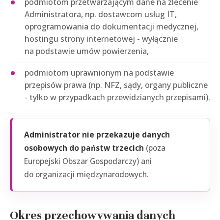
podmiotom przetwarzającym dane na zlecenie
Administratora, np. dostawcom usług IT,
oprogramowania do dokumentacji medycznej,
hostingu strony internetowej - wyłącznie
na podstawie umów powierzenia,
podmiotom uprawnionym na podstawie
przepisów prawa (np. NFZ, sądy, organy publiczne
- tylko w przypadkach przewidzianych przepisami).
Administrator nie przekazuje danych
osobowych do państw trzecich
(poza
Europejski Obszar Gospodarczy) ani
do organizacji międzynarodowych.
Okres przechowywania danych