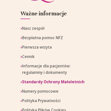
Ważne informacje
Nasz zespół
Bezpłatna pomoc NFZ
Pierwsza wizyta
Cennik
Informacje dla pacjentów:
regulaminy i dokumenty
Standardy Ochrony Małoletnich
Numery pomocowe
Polityka Prywatności
Polityka Plików Cookies