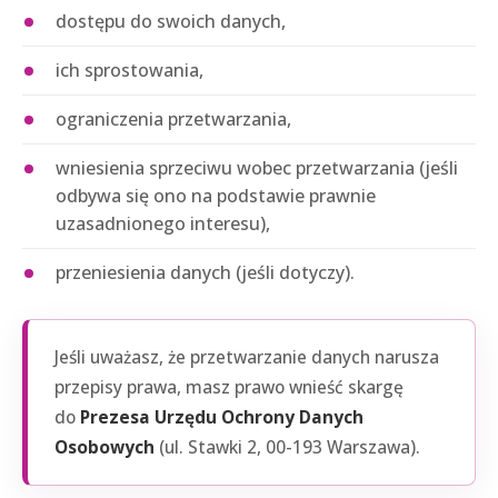
dostępu do swoich danych,
ich sprostowania,
ograniczenia przetwarzania,
wniesienia sprzeciwu wobec przetwarzania (jeśli
odbywa się ono na podstawie prawnie
uzasadnionego interesu),
przeniesienia danych (jeśli dotyczy).
Jeśli uważasz, że przetwarzanie danych narusza
przepisy prawa, masz prawo wnieść skargę
do
Prezesa Urzędu Ochrony Danych
Osobowych
(ul. Stawki 2, 00-193 Warszawa).