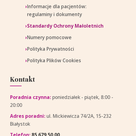
Informacje dla pacjentów:
regulaminy i dokumenty
Standardy Ochrony Małoletnich
Numery pomocowe
Polityka Prywatności
Polityka Plików Cookies
Kontakt
Poradnia czynna:
poniedziałek - piątek, 8:00 -
20:00
Adres poradni:
ul. Mickiewicza 74/2A, 15-232
Białystok
Telefon:
85 679 50 00