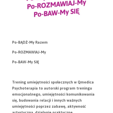
Po-BĄDŹ-My Razem
Po-ROZMAWIAJ-My
Po-BAW-My SIĘ
Trening umiejętności społecznych w Qmedica
Psychoterapia to autorski program treningu
emocjonalnego, umiejętności komunikowania
się, budowania relacji i innych ważnych
umiejętności
poprzez zabawę, aktywność
artystyczną, działanie praktyczne