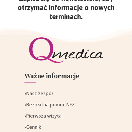
otrzymać informacje o nowych
terminach.
Ważne informacje
Nasz zespół
Bezpłatna pomoc NFZ
Pierwsza wizyta
Cennik