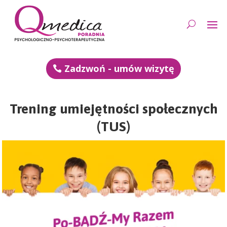
Zadzwoń - umów wizytę
Trening umiejętności społecznych
(TUS)