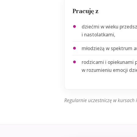
Pracuję z
dziećmi w wieku przeds
i nastolatkami,
młodzieżą w spektrum 
rodzicami i opiekunami 
w rozumieniu emocji dzi
Regularnie uczestniczę w kursach 