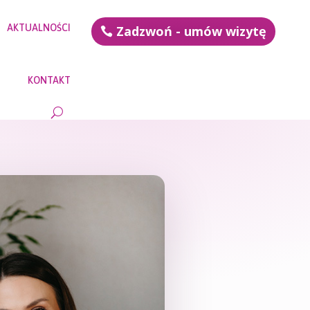
AKTUALNOŚCI
Zadzwoń - umów wizytę
KONTAKT