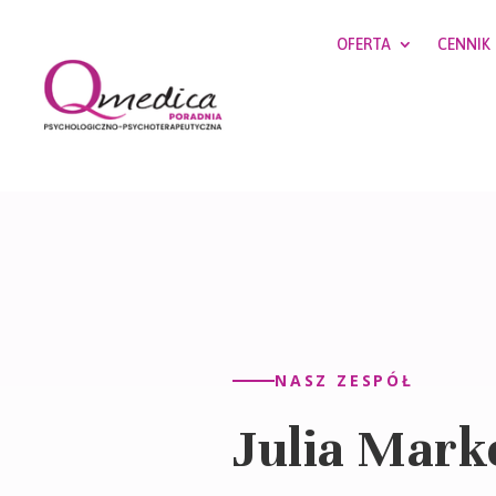
OFERTA
CENNIK
NASZ ZESPÓŁ
Julia Mark