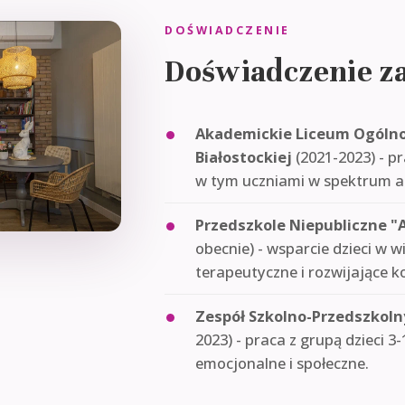
DOŚWIADCZENIE
Doświadczenie 
Akademickie Liceum Ogólnok
Białostockiej
(2021-2023) - pr
w tym uczniami w spektrum 
Przedszkole Niepubliczne "A
obecnie) - wsparcie dzieci w wi
terapeutyczne i rozwijające 
Zespół Szkolno-Przedszkoln
2023) - praca z grupą dzieci 3
emocjonalne i społeczne.