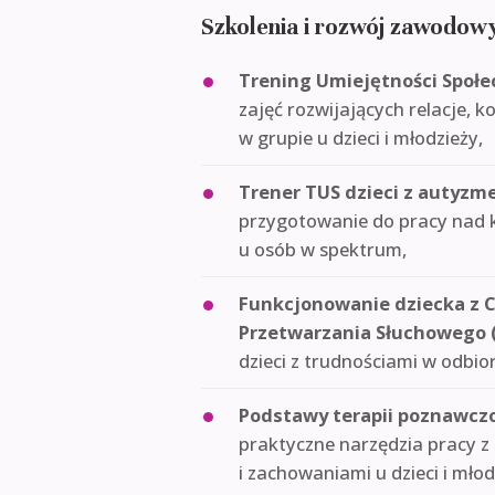
Szkolenia i rozwój zawodow
Trening Umiejętności Społe
zajęć rozwijających relacje, 
w grupie u dzieci i młodzieży,
Trener TUS dzieci z autyzm
przygotowanie do pracy nad
u osób w spektrum,
Funkcjonowanie dziecka z 
Przetwarzania Słuchowego 
dzieci z trudnościami w odbio
Podstawy terapii poznawczo
praktyczne narzędzia pracy z
i zachowaniami u dzieci i młod