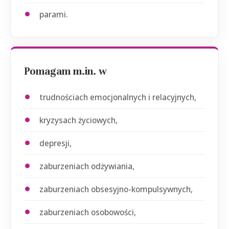
parami.
Pomagam m.in. w
trudnościach emocjonalnych i relacyjnych,
kryzysach życiowych,
depresji,
zaburzeniach odżywiania,
zaburzeniach obsesyjno-kompulsywnych,
zaburzeniach osobowości,