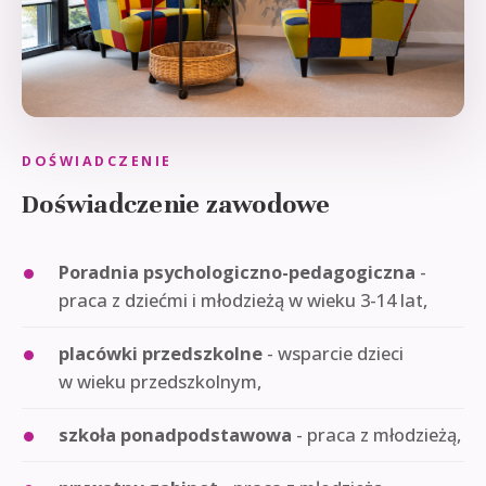
DOŚWIADCZENIE
Doświadczenie zawodowe
Poradnia psychologiczno-pedagogiczna
-
praca z dziećmi i młodzieżą w wieku 3-14 lat,
placówki przedszkolne
- wsparcie dzieci
w wieku przedszkolnym,
szkoła ponadpodstawowa
- praca z młodzieżą,