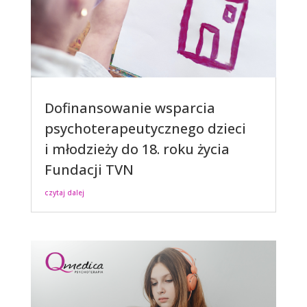
Dofinansowanie wsparcia
psychoterapeutycznego dzieci
i młodzieży do 18. roku życia
Fundacji TVN
czytaj dalej