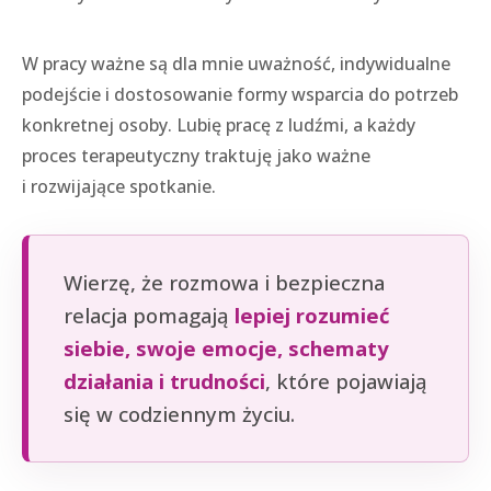
W pracy ważne są dla mnie uważność, indywidualne
podejście i dostosowanie formy wsparcia do potrzeb
konkretnej osoby. Lubię pracę z ludźmi, a każdy
proces terapeutyczny traktuję jako ważne
i rozwijające spotkanie.
Wierzę, że rozmowa i bezpieczna
relacja pomagają
lepiej rozumieć
siebie, swoje emocje, schematy
działania i trudności
, które pojawiają
się w codziennym życiu.