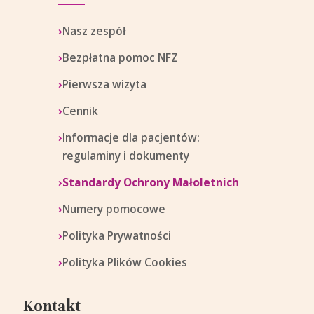
Nasz zespół
Bezpłatna pomoc NFZ
Pierwsza wizyta
Cennik
Informacje dla pacjentów:
regulaminy i dokumenty
Standardy Ochrony Małoletnich
Numery pomocowe
Polityka Prywatności
Polityka Plików Cookies
Kontakt