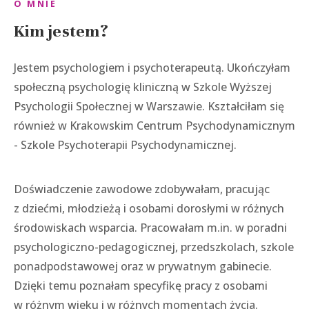
O MNIE
Kim jestem?
Jestem psychologiem i psychoterapeutą. Ukończyłam
społeczną psychologię kliniczną w Szkole Wyższej
Psychologii Społecznej w Warszawie. Kształciłam się
również w Krakowskim Centrum Psychodynamicznym
- Szkole Psychoterapii Psychodynamicznej.
Doświadczenie zawodowe zdobywałam, pracując
z dziećmi, młodzieżą i osobami dorosłymi w różnych
środowiskach wsparcia. Pracowałam m.in. w poradni
psychologiczno-pedagogicznej, przedszkolach, szkole
ponadpodstawowej oraz w prywatnym gabinecie.
Dzięki temu poznałam specyfikę pracy z osobami
w różnym wieku i w różnych momentach życia.