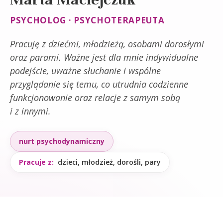
PSYCHOLOG · PSYCHOTERAPEUTA
Pracuję z dziećmi, młodzieżą, osobami dorosłymi
oraz parami. Ważne jest dla mnie indywidualne
podejście, uważne słuchanie i wspólne
przyglądanie się temu, co utrudnia codzienne
funkcjonowanie oraz relacje z samym sobą
i z innymi.
nurt psychodynamiczny
Pracuje z:
dzieci, młodzież, dorośli, pary