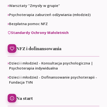
Warsztaty "Zmysły w grupie"
Psychoterapia zaburzeń odżywiania (młodzież)
Bezpłatna pomoc NFZ
Standardy Ochrony Małoletnich
NFZ i dofinansowania
Dzieci i młodzież - Konsultacja psychologiczna |
Psychoterapia indywidualna
Dzieci i młodzież - Dofinansowanie psychoterapii -
Fundacja TVN
Na start