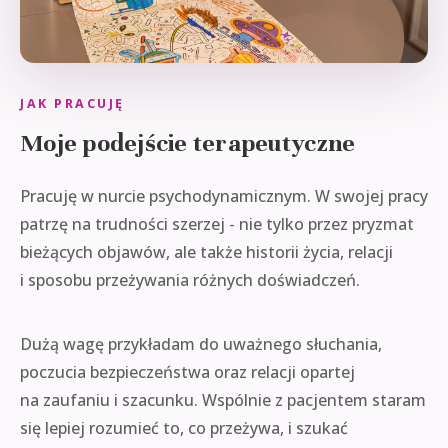
JAK PRACUJĘ
Moje podejście terapeutyczne
Pracuję w nurcie psychodynamicznym. W swojej pracy
patrzę na trudności szerzej - nie tylko przez pryzmat
bieżących objawów, ale także historii życia, relacji
i sposobu przeżywania różnych doświadczeń.
Dużą wagę przykładam do uważnego słuchania,
poczucia bezpieczeństwa oraz relacji opartej
na zaufaniu i szacunku. Wspólnie z pacjentem staram
się lepiej rozumieć to, co przeżywa, i szukać