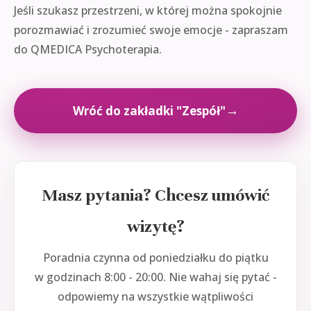
Jeśli szukasz przestrzeni, w której można spokojnie
porozmawiać i zrozumieć swoje emocje - zapraszam
do QMEDICA Psychoterapia.
Wróć do zakładki "Zespół"
Masz pytania? Chcesz umówić
wizytę?
Poradnia czynna od poniedziałku do piątku
w godzinach 8:00 - 20:00. Nie wahaj się pytać -
odpowiemy na wszystkie wątpliwości