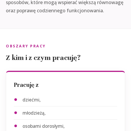
sposobów, które mogą wspierać większą równowagę
oraz poprawę codziennego funkcjonowania.
OBSZARY PRACY
Z kim i z czym pracuję?
Pracuję z
dziećmi,
młodzieżą,
osobami dorosłymi,