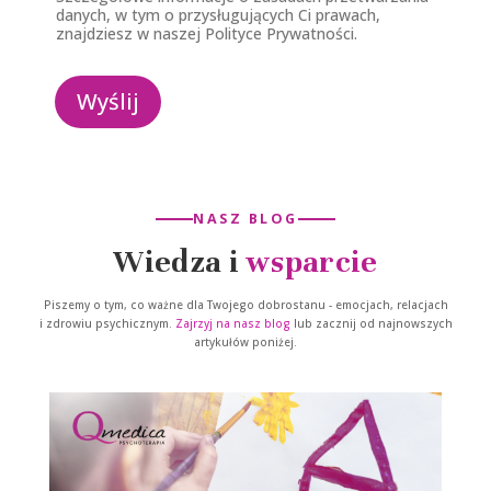
danych, w tym o przysługujących Ci prawach,
znajdziesz w naszej Polityce Prywatności.
Wyślij
NASZ BLOG
Wiedza i
wsparcie
Piszemy o tym, co ważne dla Twojego dobrostanu - emocjach, relacjach
i zdrowiu psychicznym.
Zajrzyj na nasz blog
lub zacznij od najnowszych
artykułów poniżej.