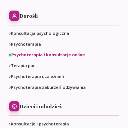
Dorośli
Konsultacja psychologiczna
Psychoterapia
Psychoterapia i konsultacje online
Terapia par
Psychoterapia uzależnień
Psychoterapia zaburzeń odżywiania
Dzieci i młodzież
Konsultacje i psychoterapia