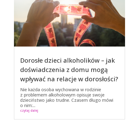
Dorosłe dzieci alkoholików – jak
doświadczenia z domu mogą
wpływać na relacje w dorosłości?
Nie każda osoba wychowana w rodzinie
z problemem alkoholowym opisuje swoje
dzieciństwo jako trudne. Czasem długo mówi
o nim:...
czytaj dalej