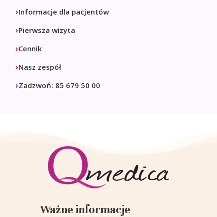
Informacje dla pacjentów
Pierwsza wizyta
Cennik
Nasz zespół
Zadzwoń: 85 679 50 00
Ważne informacje