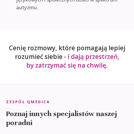
autyzmu.
Cenię rozmowy, które pomagają lepiej
rozumieć siebie -
i dają przestrzeń,
by zatrzymać się na chwilę
.
ZESPÓŁ QMEDICA
Poznaj innych specjalistów naszej
poradni