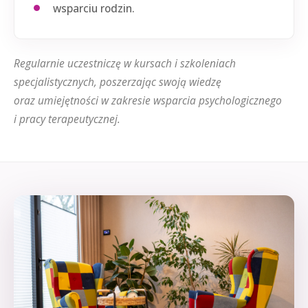
wsparciu rodzin.
Regularnie uczestniczę w kursach i szkoleniach
specjalistycznych, poszerzając swoją wiedzę
oraz umiejętności w zakresie wsparcia psychologicznego
i pracy terapeutycznej.