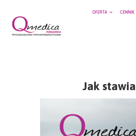
OFERTA
CENNIK
Jak stawia